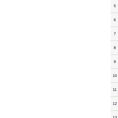
5
6
7
8
9
10
11
12
13