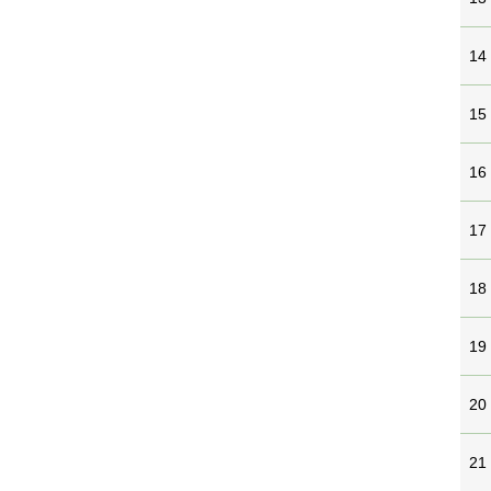
14
15
16
17
18
19
20
21