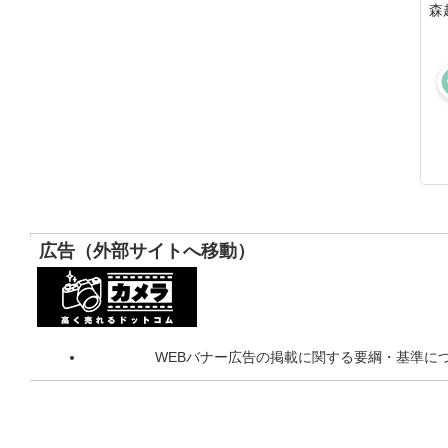
森
広告（外部サイトへ移動）
WEBバナー広告の掲載に関する要綱・基準に