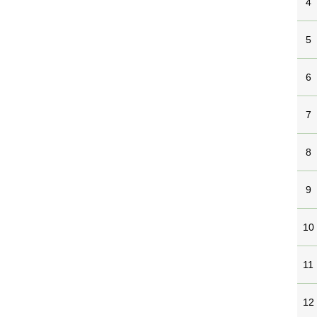
4
5
6
7
8
9
10
11
12