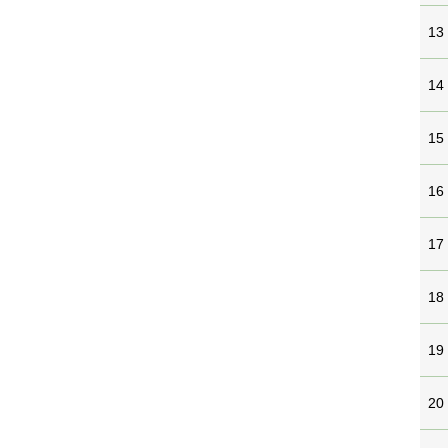
13
14
15
16
17
18
19
20