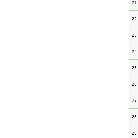
21
22
23
24
25
26
27
28
29