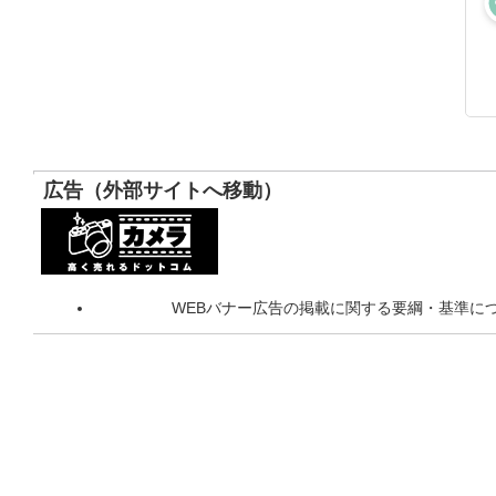
広告（外部サイトへ移動）
WEBバナー広告の掲載に関する要綱・基準に