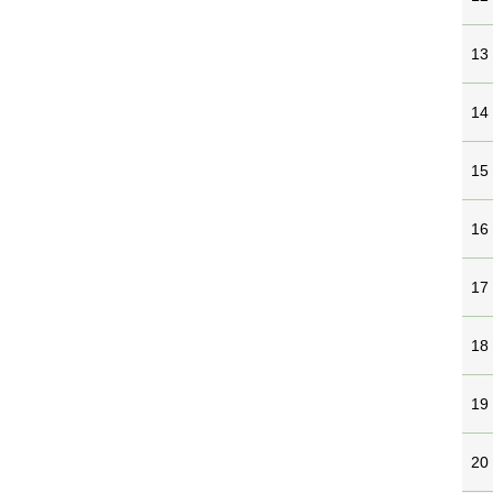
13
14
15
16
17
18
19
20