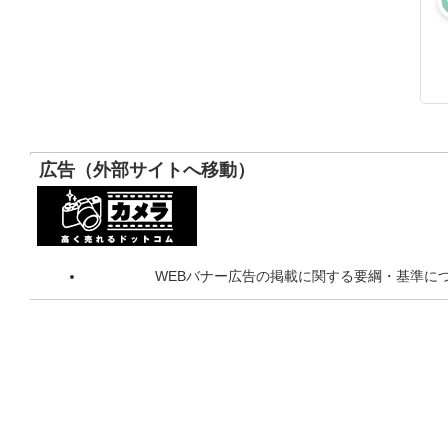
広告（外部サイトへ移動）
WEBバナー広告の掲載に関する要綱・基準に