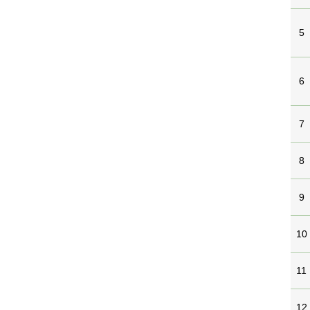
5
6
7
8
9
10
11
12