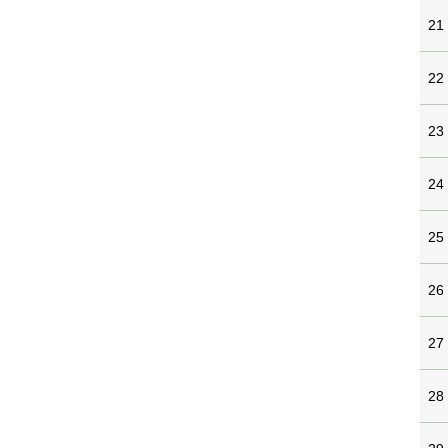
21
22
23
24
25
26
27
28