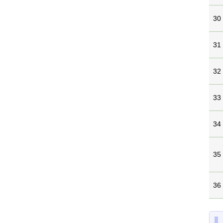
30
31
32
33
34
35
36