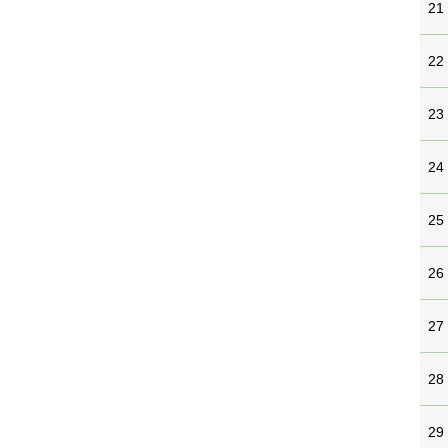
21
22
23
24
25
26
27
28
29