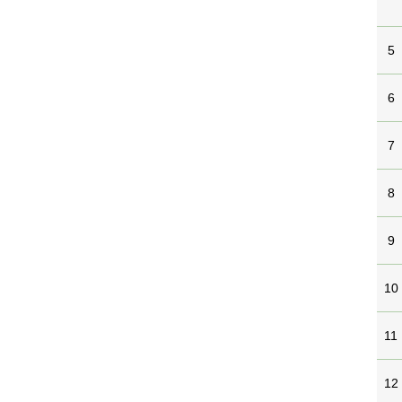
5
6
7
8
9
10
11
12