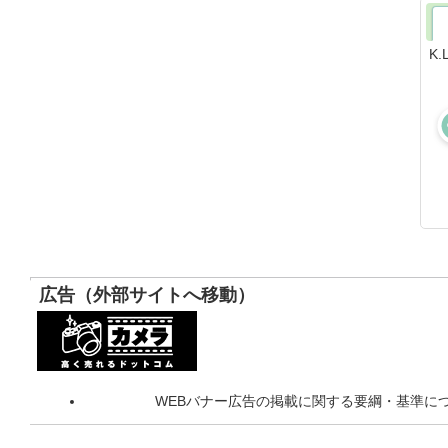
K
広告（外部サイトへ移動）
WEBバナー広告の掲載に関する要綱・基準に