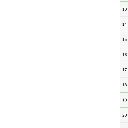
13
14
15
16
17
18
19
20