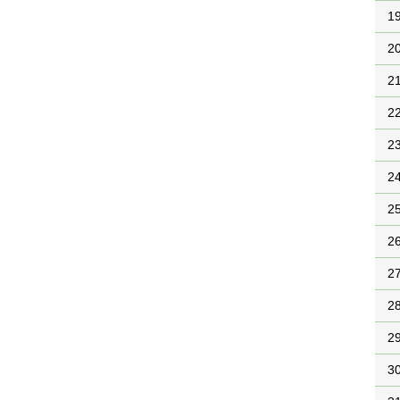
1
2
2
2
2
2
2
2
2
2
2
3