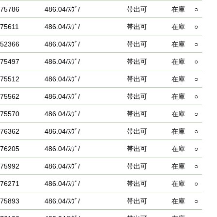
75786
486.04/ｽｳﾞ/
帯出可
在庫
○
75611
486.04/ｽｳﾞ/
帯出可
在庫
○
52366
486.04/ｽｳﾞ/
帯出可
在庫
○
75497
486.04/ｽｳﾞ/
帯出可
在庫
○
75512
486.04/ｽｳﾞ/
帯出可
在庫
○
75562
486.04/ｽｳﾞ/
帯出可
在庫
○
75570
486.04/ｽｳﾞ/
帯出可
在庫
○
76362
486.04/ｽｳﾞ/
帯出可
在庫
○
76205
486.04/ｽｳﾞ/
帯出可
在庫
○
75992
486.04/ｽｳﾞ/
帯出可
在庫
○
76271
486.04/ｽｳﾞ/
帯出可
在庫
○
75893
486.04/ｽｳﾞ/
帯出可
在庫
○