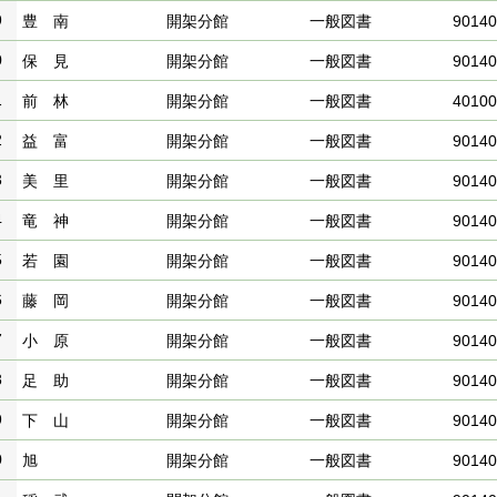
9
豊 南
開架分館
一般図書
90140
0
保 見
開架分館
一般図書
90140
1
前 林
開架分館
一般図書
40100
2
益 富
開架分館
一般図書
90140
3
美 里
開架分館
一般図書
90140
4
竜 神
開架分館
一般図書
90140
5
若 園
開架分館
一般図書
90140
6
藤 岡
開架分館
一般図書
90140
7
小 原
開架分館
一般図書
90140
8
足 助
開架分館
一般図書
90140
9
下 山
開架分館
一般図書
90140
0
旭
開架分館
一般図書
90140