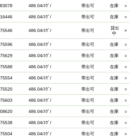
83078
486.04/ｽｳﾞ/
帯出可
在庫
○
16446
486.04/ｽｳﾞ/
帯出可
在庫
○
貸出
75546
486.04/ｽｳﾞ/
帯出可
×
中
75596
486.04/ｽｳﾞ/
帯出可
在庫
○
75629
486.04/ｽｳﾞ/
帯出可
在庫
○
75588
486.04/ｽｳﾞ/
帯出可
在庫
○
75554
486.04/ｽｳﾞ/
帯出可
在庫
○
75520
486.04/ｽｳﾞ/
帯出可
在庫
○
75603
486.04/ｽｳﾞ/
帯出可
在庫
○
08620
486.04/ｽｳﾞ/
帯出可
在庫
○
75538
486.04/ｽｳﾞ/
帯出可
在庫
○
75504
486.04/ｽｳﾞ/
帯出可
在庫
○