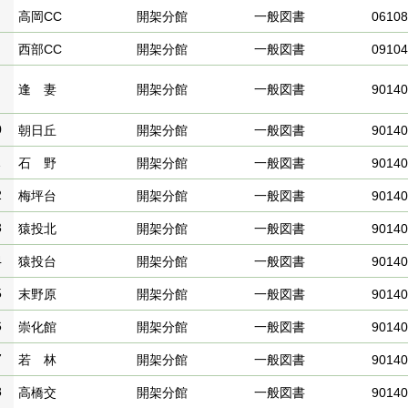
高岡CC
開架分館
一般図書
06108
西部CC
開架分館
一般図書
09104
逢 妻
開架分館
一般図書
90140
0
朝日丘
開架分館
一般図書
90140
1
石 野
開架分館
一般図書
90140
2
梅坪台
開架分館
一般図書
90140
3
猿投北
開架分館
一般図書
90140
4
猿投台
開架分館
一般図書
90140
5
末野原
開架分館
一般図書
90140
6
崇化館
開架分館
一般図書
90140
7
若 林
開架分館
一般図書
90140
8
高橋交
開架分館
一般図書
90140