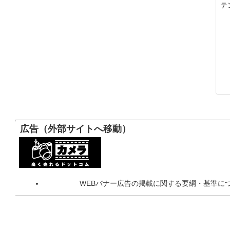
テ
広告（外部サイトへ移動）
WEBバナー広告の掲載に関する要綱・基準に