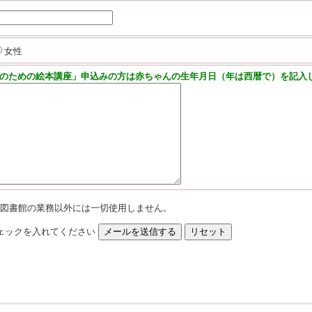
女性
のための絵本講座」申込みの方は赤ちゃんの生年月日（年は西暦で）を記入
図書館の業務以外には一切使用しません。
ェックを入れてください