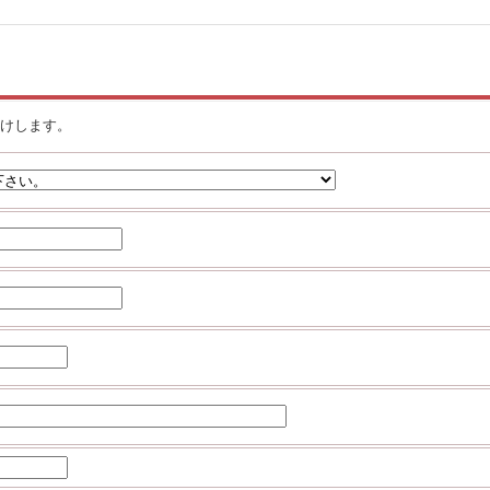
けします。