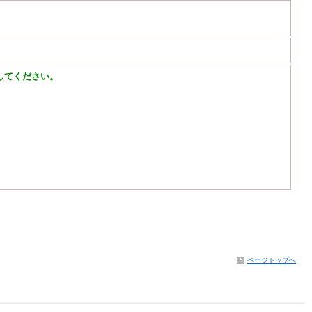
してください。
ページトップへ