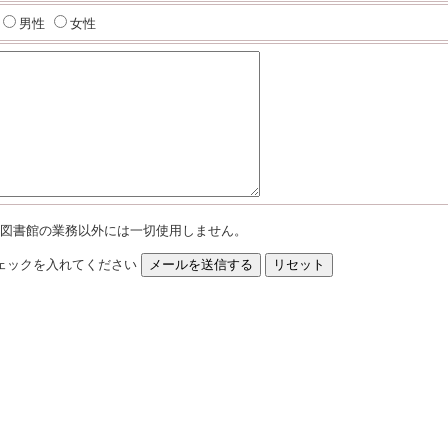
男性
女性
図書館の業務以外には一切使用しません。
ェックを入れてください