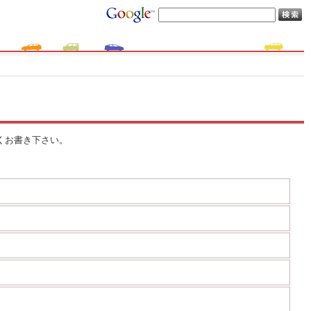
くお書き下さい。