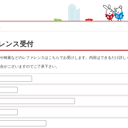
付
レンス受付
や検索などのレファレンスはこちらでお受けします。内容はできるだけ詳し
合がございますのでご了承下さい。