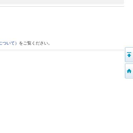
について）
をご覧ください。