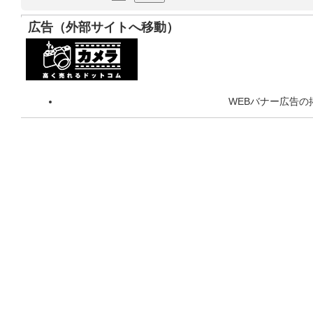
広告（外部サイトへ移動）
WEBバナー広告