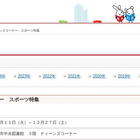
ンズコーナー スポーツ特集
24年
2023年
2022年
2021年
2020年
2019年
ー スポーツ特集
月１１日（火）～１２月２７日（土）
市中央図書館 ３階 ティーンズコーナー