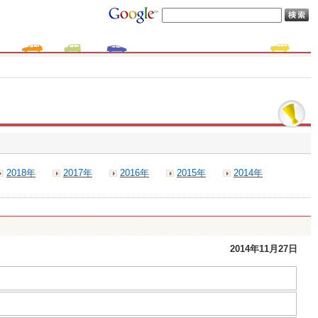
2018年
2017年
2016年
2015年
2014年
2014年11月27日