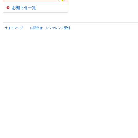
お知らせ一覧
サイトマップ
お問合せ・レファレンス受付