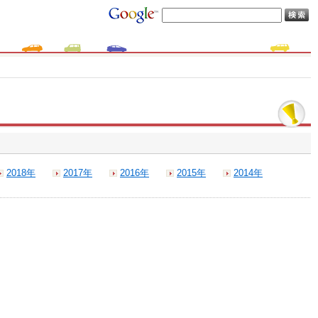
2018年
2017年
2016年
2015年
2014年