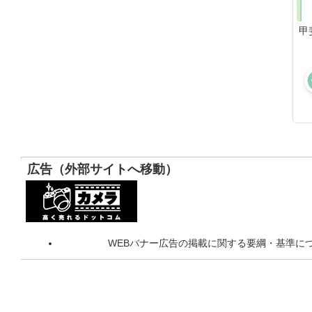
甲
広告（外部サイトへ移動）
WEBバナー広告の掲載に関する要綱・基準に