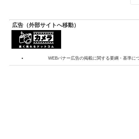
広告（外部サイトへ移動）
WEBバナー広告の掲載に関する要綱・基準に