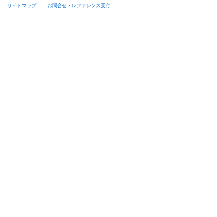
サイトマップ
お問合せ・レファレンス受付