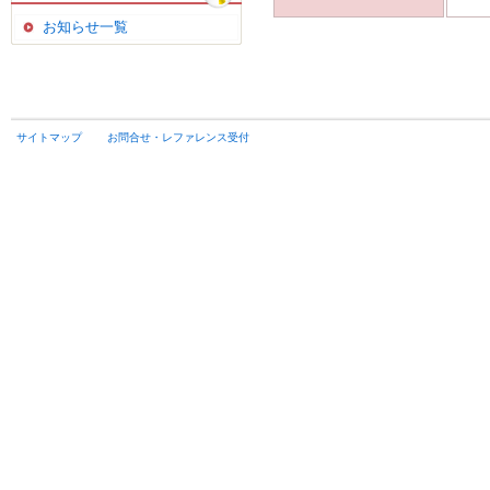
お知らせ一覧
サイトマップ
お問合せ・レファレンス受付