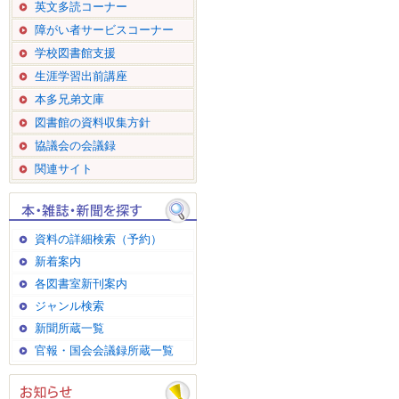
英文多読コーナー
障がい者サービスコーナー
学校図書館支援
生涯学習出前講座
本多兄弟文庫
図書館の資料収集方針
協議会の会議録
関連サイト
資料の詳細検索（予約）
新着案内
各図書室新刊案内
ジャンル検索
新聞所蔵一覧
官報・国会会議録所蔵一覧