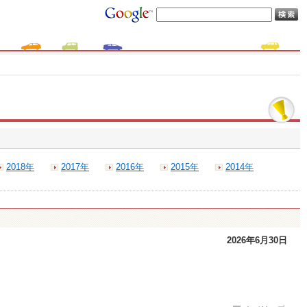
2018年
2017年
2016年
2015年
2014年
2026年6月30日