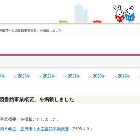
豊田市中央図書館事業概要」を掲載しました
24年
2023年
2022年
2021年
2020年
2019年
図書館事業概要」を掲載しました
事業概要」を掲載いたしました。
和８年度 豊田市中央図書館事業概要
（2595ＫＢ）