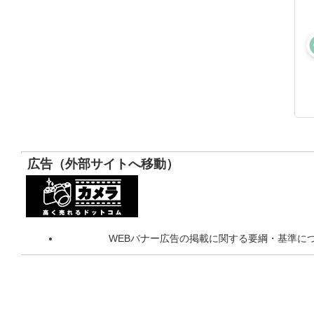
広告（外部サイトへ移動）
WEBバナー広告の掲載に関する要綱・基準に