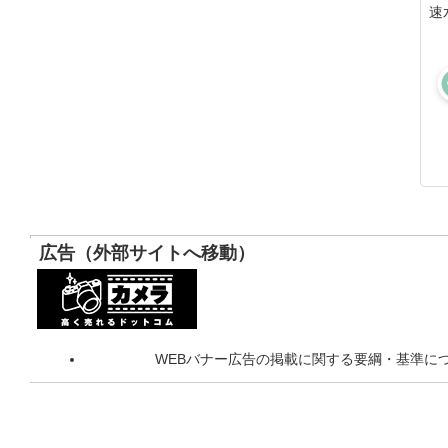
速
広告（外部サイトへ移動）
WEBバナー広告の掲載に関する要綱・基準に