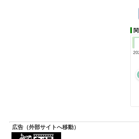
関
20
広告（外部サイトへ移動）