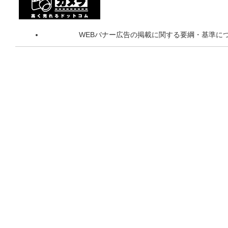
WEBバナー広告の掲載に関する要綱・基準に