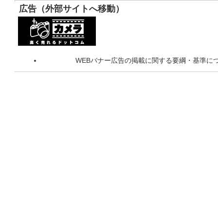
広告（外部サイトへ移動）
WEBバナー広告の掲載に関する要綱・基準に