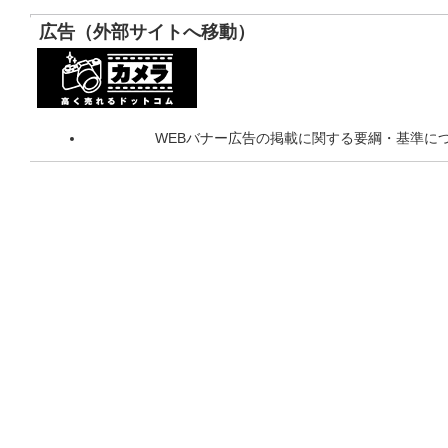
広告（外部サイトへ移動）
WEBバナー広告の掲載に関する要綱・基準に