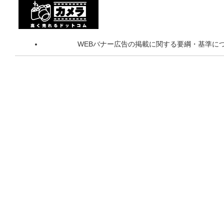
WEBバナー広告の掲載に関する要綱・基準に