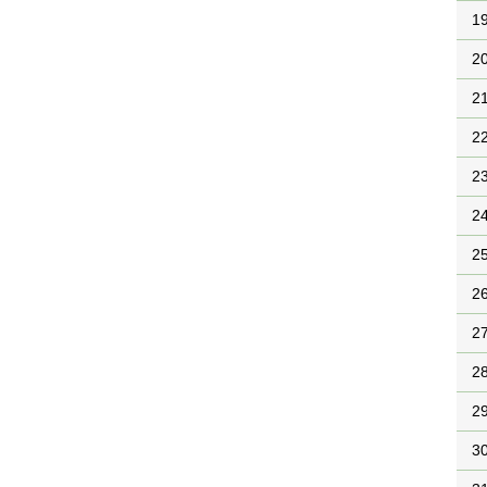
1
2
2
2
2
2
2
2
2
2
2
3