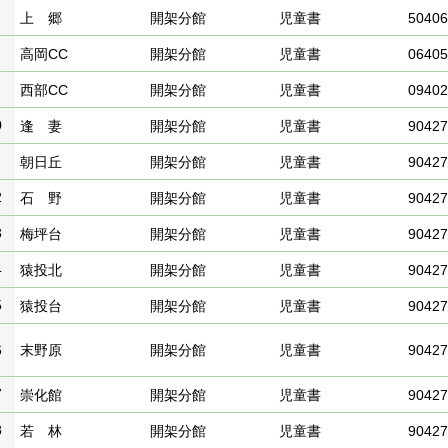
上 郷
開架分館
児童書
50406
高岡CC
開架分館
児童書
06405
西部CC
開架分館
児童書
09402
0
逢 妻
開架分館
児童書
90427
1
朝日丘
開架分館
児童書
90427
2
石 野
開架分館
児童書
90427
3
梅坪台
開架分館
児童書
90427
4
猿投北
開架分館
児童書
90427
5
猿投台
開架分館
児童書
90427
6
末野原
開架分館
児童書
90427
7
崇化館
開架分館
児童書
90427
8
若 林
開架分館
児童書
90427