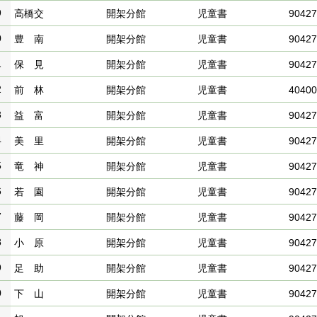
9
高橋交
開架分館
児童書
90427
0
豊 南
開架分館
児童書
90427
1
保 見
開架分館
児童書
90427
2
前 林
開架分館
児童書
40400
3
益 富
開架分館
児童書
90427
4
美 里
開架分館
児童書
90427
5
竜 神
開架分館
児童書
90427
6
若 園
開架分館
児童書
90427
7
藤 岡
開架分館
児童書
90427
8
小 原
開架分館
児童書
90427
9
足 助
開架分館
児童書
90427
0
下 山
開架分館
児童書
90427