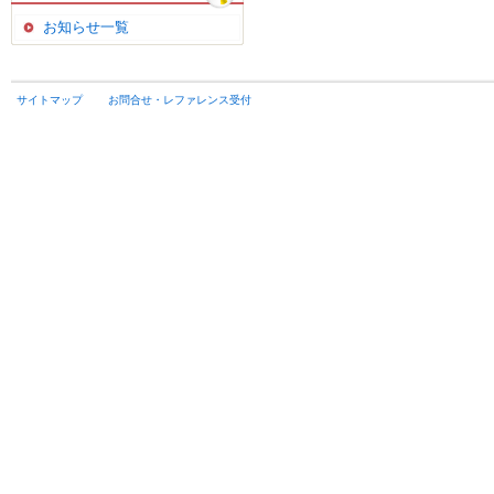
お知らせ一覧
サイトマップ
お問合せ・レファレンス受付