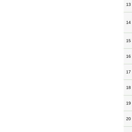
13
14
15
16
17
18
19
20