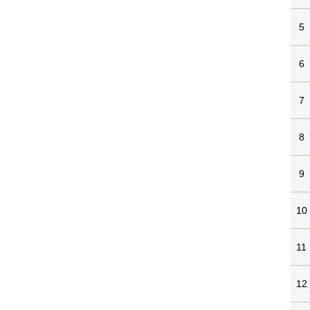
5
6
7
8
9
10
11
12