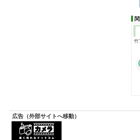
関
竹
広告（外部サイトへ移動）