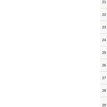
21
22
23
24
25
26
27
28
29