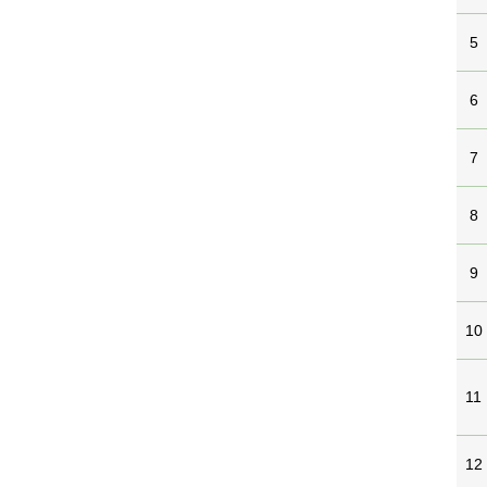
5
6
7
8
9
10
11
12