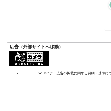
広告（外部サイトへ移動）
WEBバナー広告の掲載に関する要綱・基準に