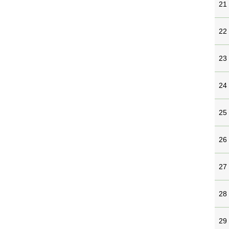
21
22
23
24
25
26
27
28
29