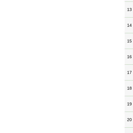
13
14
15
16
17
18
19
20